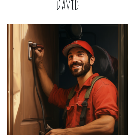
David