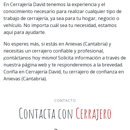
En Cerrajería David tenemos la experiencia y el
conocimiento necesario para realizar cualquier tipo de
trabajo de cerrajería, ya sea para tu hogar, negocio o
vehículo. No importa cuál sea tu necesidad, estamos
aquí para ayudarte.
No esperes más, si estás en Anievas (Cantabria) y
necesitas un cerrajero confiable y profesional,
¡contáctanos hoy mismo! Solicita información a través de
nuestra página web y te responderemos a la brevedad.
Confía en Cerrajería David, tu cerrajero de confianza en
Anievas (Cantabria).
CONTACTO
Contacta con
Cerrajero