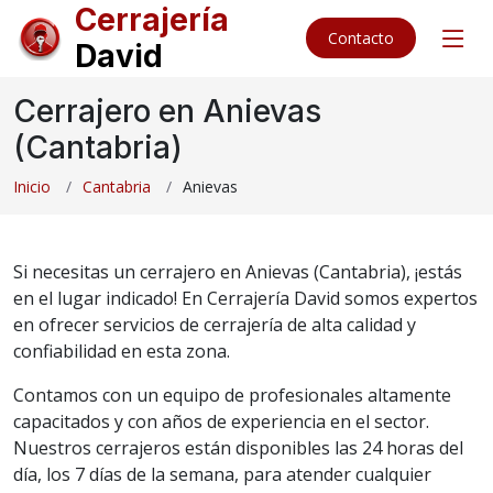
Cerrajería
Contacto
David
Cerrajero en Anievas
(Cantabria)
Inicio
Cantabria
Anievas
Si necesitas un cerrajero en Anievas (Cantabria), ¡estás
en el lugar indicado! En Cerrajería David somos expertos
en ofrecer servicios de cerrajería de alta calidad y
confiabilidad en esta zona.
Contamos con un equipo de profesionales altamente
capacitados y con años de experiencia en el sector.
Nuestros cerrajeros están disponibles las 24 horas del
día, los 7 días de la semana, para atender cualquier