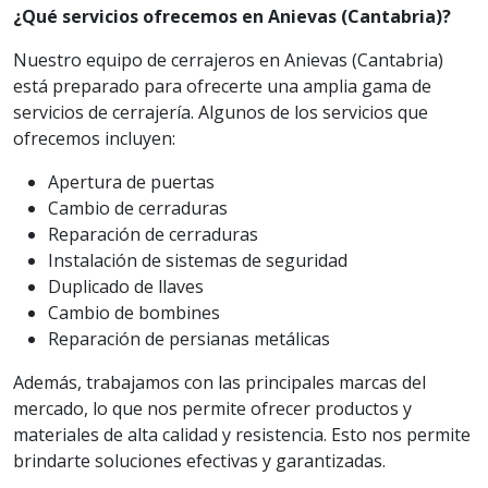
¿Qué servicios ofrecemos en Anievas (Cantabria)?
Nuestro equipo de cerrajeros en Anievas (Cantabria)
está preparado para ofrecerte una amplia gama de
servicios de cerrajería. Algunos de los servicios que
ofrecemos incluyen:
Apertura de puertas
Cambio de cerraduras
Reparación de cerraduras
Instalación de sistemas de seguridad
Duplicado de llaves
Cambio de bombines
Reparación de persianas metálicas
Además, trabajamos con las principales marcas del
mercado, lo que nos permite ofrecer productos y
materiales de alta calidad y resistencia. Esto nos permite
brindarte soluciones efectivas y garantizadas.