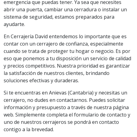
emergencia que puedas tener. Ya sea que necesites
abrir una puerta, cambiar una cerradura o instalar un
sistema de seguridad, estamos preparados para
ayudarte.
En Cerrajería David entendemos lo importante que es
contar con un cerrajero de confianza, especialmente
cuando se trata de proteger tu hogar o negocio. Es por
eso que ponemos a tu disposición un servicio de calidad
y precios competitivos. Nuestra prioridad es garantizar
la satisfacción de nuestros clientes, brindando
soluciones efectivas y duraderas.
Si te encuentras en Anievas (Cantabria) y necesitas un
cerrajero, no dudes en contactarnos. Puedes solicitar
información y presupuesto a través de nuestra página
web. Simplemente completa el formulario de contacto y
uno de nuestros cerrajeros se pondrá en contacto
contigo a la brevedad.