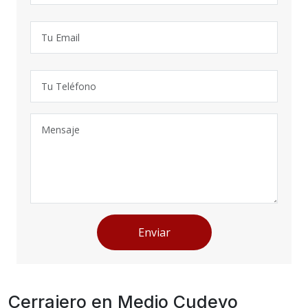
Enviar
Cerrajero en Medio Cudeyo