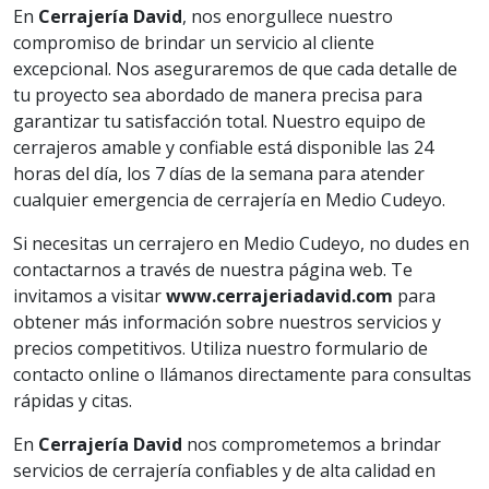
En
Cerrajería David
, nos enorgullece nuestro
compromiso de brindar un servicio al cliente
excepcional. Nos aseguraremos de que cada detalle de
tu proyecto sea abordado de manera precisa para
garantizar tu satisfacción total. Nuestro equipo de
cerrajeros amable y confiable está disponible las 24
horas del día, los 7 días de la semana para atender
cualquier emergencia de cerrajería en Medio Cudeyo.
Si necesitas un cerrajero en Medio Cudeyo, no dudes en
contactarnos a través de nuestra página web. Te
invitamos a visitar
www.cerrajeriadavid.com
para
obtener más información sobre nuestros servicios y
precios competitivos. Utiliza nuestro formulario de
contacto online o llámanos directamente para consultas
rápidas y citas.
En
Cerrajería David
nos comprometemos a brindar
servicios de cerrajería confiables y de alta calidad en