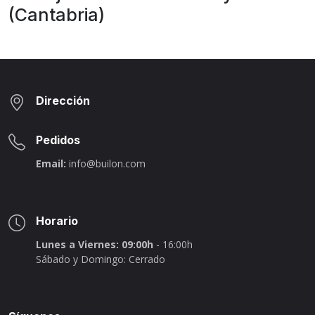
(Cantabria)
Dirección
Pedidos
Email:
info@builon.com
Horario
Lunes a Viernes: 09:00h
- 16:00h
Sábado y Domingo: Cerrado