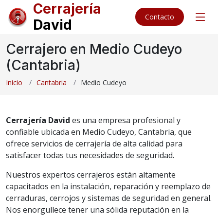
Cerrajería
Contacto
David
Cerrajero en Medio Cudeyo
(Cantabria)
Inicio
Cantabria
Medio Cudeyo
Cerrajería David
es una empresa profesional y
confiable ubicada en Medio Cudeyo, Cantabria, que
ofrece servicios de cerrajería de alta calidad para
satisfacer todas tus necesidades de seguridad.
Nuestros expertos cerrajeros están altamente
capacitados en la instalación, reparación y reemplazo de
cerraduras, cerrojos y sistemas de seguridad en general.
Nos enorgullece tener una sólida reputación en la