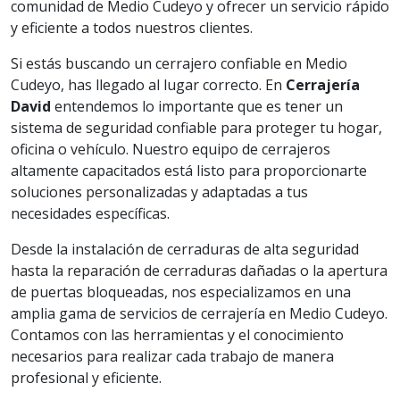
comunidad de Medio Cudeyo y ofrecer un servicio rápido
y eficiente a todos nuestros clientes.
Si estás buscando un cerrajero confiable en Medio
Cudeyo, has llegado al lugar correcto. En
Cerrajería
David
entendemos lo importante que es tener un
sistema de seguridad confiable para proteger tu hogar,
oficina o vehículo. Nuestro equipo de cerrajeros
altamente capacitados está listo para proporcionarte
soluciones personalizadas y adaptadas a tus
necesidades específicas.
Desde la instalación de cerraduras de alta seguridad
hasta la reparación de cerraduras dañadas o la apertura
de puertas bloqueadas, nos especializamos en una
amplia gama de servicios de cerrajería en Medio Cudeyo.
Contamos con las herramientas y el conocimiento
necesarios para realizar cada trabajo de manera
profesional y eficiente.