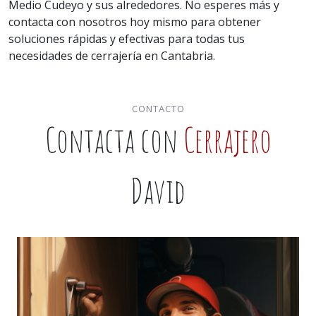
Medio Cudeyo y sus alrededores. No esperes más y
contacta con nosotros hoy mismo para obtener
soluciones rápidas y efectivas para todas tus
necesidades de cerrajería en Cantabria.
CONTACTO
Contacta con
Cerrajero
David