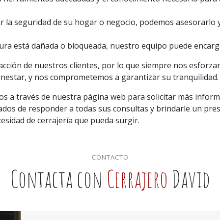
r la seguridad de su hogar o negocio, podemos asesorarlo y
ura está dañada o bloqueada, nuestro equipo puede encargar
facción de nuestros clientes, por lo que siempre nos esforz
enestar, y nos comprometemos a garantizar su tranquilidad.
 a través de nuestra página web para solicitar más informa
ados de responder a todas sus consultas y brindarle un pr
cesidad de cerrajería que pueda surgir.
CONTACTO
Contacta con
Cerrajero
David