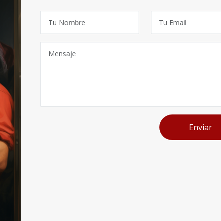
Enviar