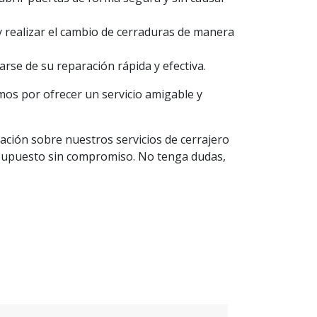
 realizar el cambio de cerraduras de manera
se de su reparación rápida y efectiva.
amos por ofrecer un servicio amigable y
ción sobre nuestros servicios de cerrajero
esupuesto sin compromiso. No tenga dudas,