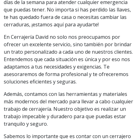
días de la semana para atender cualquier emergencia
que puedas tener. No importa si has perdido las llaves,
te has quedado fuera de casa o necesitas cambiar las
cerraduras, ¡estamos aquí para ayudarte!
En Cerrajería David no solo nos preocupamos por
ofrecer un excelente servicio, sino también por brindar
un trato personalizado a cada uno de nuestros clientes.
Entendemos que cada situación es única y por eso nos
adaptamos a tus necesidades y exigencias. Te
asesoraremos de forma profesional y te ofreceremos
soluciones eficientes y seguras.
Además, contamos con las herramientas y materiales
más modernos del mercado para llevar a cabo cualquier
trabajo de cerrajería. Nuestro objetivo es realizar un
trabajo impecable y duradero para que puedas estar
tranquilo y seguro.
Sabemos lo importante que es contar con un cerrajero