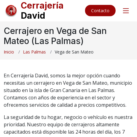
Cerrajería
Contacto
David
Cerrajero en Vega de San
Mateo (Las Palmas)
Inicio
Las Palmas
Vega de San Mateo
En Cerrajería David, somos la mejor opción cuando
necesitas un cerrajero en Vega de San Mateo, municipio
situado en la isla de Gran Canaria en Las Palmas.
Contamos con años de experiencia en el sector y
ofrecemos servicios de calidad a precios competitivos.
La seguridad de tu hogar, negocio o vehículo es nuestra
prioridad. Nuestro equipo de cerrajeros altamente
capacitados está disponible las 24 horas del día, los 7