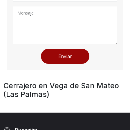
Enviar
Cerrajero en Vega de San Mateo
(Las Palmas)
Dirección