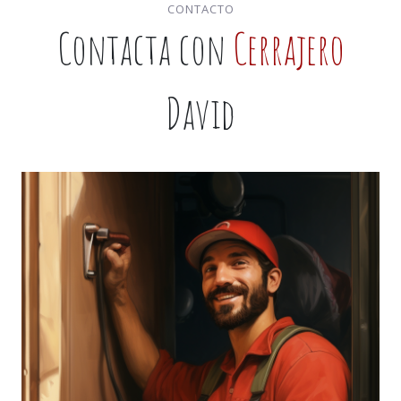
CONTACTO
Contacta con
Cerrajero
David