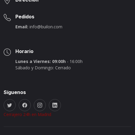
Pedidos
Email:
info@builon.com
Horario
Lunes a Viernes: 09:00h
- 16:00h
Sábado y Domingo: Cerrado
Síguenos
Cerrajero 24h en Madrid