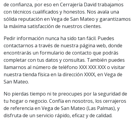
de confianza, por eso en Cerrajería David trabajamos
con técnicos cualificados y honestos. Nos avala una
sólida reputación en Vega de San Mateo y garantizamos
la máxima satisfacción de nuestros clientes.
Pedir información nunca ha sido tan fácil. Puedes
contactarnos a través de nuestra página web, donde
encontrarás un formulario de contacto que podrás
completar con tus datos y consultas. También puedes
llamarnos al número de teléfono XXX XXX XXX o visitar
nuestra tienda física en la dirección XXXX, en Vega de
San Mateo.
No pierdas tiempo ni te preocupes por la seguridad de
tu hogar o negocio. Confía en nosotros, los cerrajeros
de referencia en Vega de San Mateo (Las Palmas), y
disfruta de un servicio rápido, eficaz y de calidad.