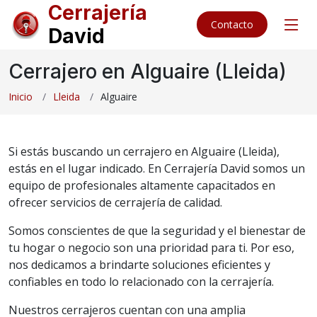
Cerrajería
Contacto
David
Cerrajero en Alguaire (Lleida)
Inicio
Lleida
Alguaire
Si estás buscando un cerrajero en Alguaire (Lleida),
estás en el lugar indicado. En Cerrajería David somos un
equipo de profesionales altamente capacitados en
ofrecer servicios de cerrajería de calidad.
Somos conscientes de que la seguridad y el bienestar de
tu hogar o negocio son una prioridad para ti. Por eso,
nos dedicamos a brindarte soluciones eficientes y
confiables en todo lo relacionado con la cerrajería.
Nuestros cerrajeros cuentan con una amplia