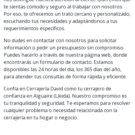
te sientas cómodo y seguro al trabajar con nosotros.
Por eso, te ofrecemos un trato cercano y personalizado,
escuchando tus necesidades y adaptándonos a tus
requerimientos específicos.
No dudes en contactar con nosotros para solicitar
información o pedir un presupuesto sin compromiso.
Puedes hacerlo a través de nuestra página web, donde
encontrarás un formulario de contacto. Estamos
disponibles las 24 horas del día, los 365 días del año,
para atender tus consultas de forma rápida y eficiente.
Confía en Cerrajería David como tu cerrajero de
confianza en Alguaire (Lleida). Nuestro compromiso es
tu tranquilidad y seguridad. Te esperamos para resolver
cualquier problema o necesidad relacionada con la
cerrajería en tu hogar o negocio.