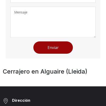
Enviar
Cerrajero en Alguaire (Lleida)
Dirección