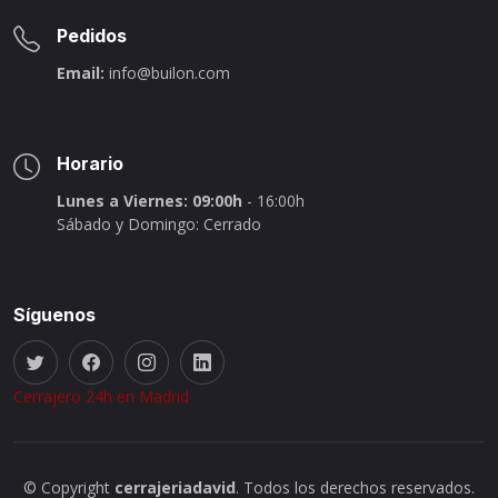
Pedidos
Email:
info@builon.com
Horario
Lunes a Viernes: 09:00h
- 16:00h
Sábado y Domingo: Cerrado
Síguenos
Cerrajero 24h en Madrid
© Copyright
cerrajeriadavid
. Todos los derechos reservados.