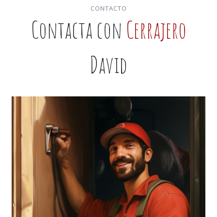
CONTACTO
Contacta con
Cerrajero
David