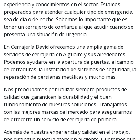
experiencia y conocimientos en el sector. Estamos
preparados para atender cualquier tipo de emergencia,
sea de día o de noche. Sabemos lo importante que es
tener un cerrajero de confianza al que acudir cuando se
presenta una situación de urgencia.
En Cerrajería David ofrecemos una amplia gama de
servicios de cerrajería en Alguaire y sus alrededores.
Podemos ayudarte en la apertura de puertas, el cambio
de cerraduras, la instalación de sistemas de seguridad, la
reparación de persianas metálicas y mucho más.
Nos preocupamos por utilizar siempre productos de
calidad que garanticen la durabilidad y el buen
funcionamiento de nuestras soluciones. Trabajamos
con las mejores marcas del mercado para asegurarnos
de ofrecerte un servicio de cerrajería de primera.
Además de nuestra experiencia y calidad en el trabajo,
nos distingue nuestra atención al cliente. Queremos que