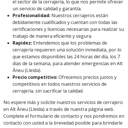
el sector de la cerrajería, lo que nos permite ofrecer
un servicio de calidad y garantía.
Profesionalidad:
Nuestros cerrajeros están
debidamente cualificados y cuentan con todas las
certificaciones y licencias necesarias para realizar su
trabajo de manera eficiente y segura.
Rapidez:
Entendemos que los problemas de
cerrajería requieren una solución inmediata, por lo
que estamos disponibles las 24 horas del día, los 7
días de la semana, para atender emergencias en Alt
Àneu (Lleida).
Precio competitivo:
Ofrecemos precios justos y
competitivos en todos nuestros servicios de
cerrajería, sin sacrificar la calidad.
No espere más y solicite nuestros servicios de cerrajero
en Alt Àneu (Lleida) a través de nuestra página web.
Complete el formulario de contacto y nos pondremos en
contacto con usted a la brevedad posible para brindarle