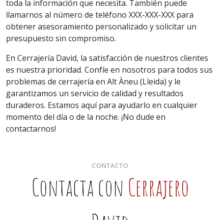
toda la información que necesita. También puede
llamarnos al número de teléfono XXX-XXX-XXX para
obtener asesoramiento personalizado y solicitar un
presupuesto sin compromiso.
En Cerrajería David, la satisfacción de nuestros clientes
es nuestra prioridad. Confíe en nosotros para todos sus
problemas de cerrajería en Alt Àneu (Lleida) y le
garantizamos un servicio de calidad y resultados
duraderos. Estamos aquí para ayudarlo en cualquier
momento del día o de la noche. ¡No dude en
contactarnos!
CONTACTO
Contacta con
Cerrajero