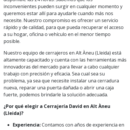
inconvenientes pueden surgir en cualquier momento y
queremos estar allí para ayudarle cuando más nos
necesite. Nuestro compromiso es ofrecer un servicio
rápido y de calidad, para que pueda recuperar el acceso
a su hogar, oficina o vehículo en el menor tiempo
posible.
Nuestro equipo de cerrajeros en Alt Àneu (Lleida) está
altamente capacitado y cuenta con las herramientas más
innovadoras del mercado para llevar a cabo cualquier
trabajo con precisión y eficacia. Sea cual sea su
problema, ya sea que necesite instalar una cerradura
nueva, reparar una puerta dañada o abrir una caja
fuerte, podemos brindarle la solución adecuada.
¿Por qué elegir a Cerrajería David en Alt Àneu
(Lleida)?
Experiencia:
Contamos con años de experiencia en