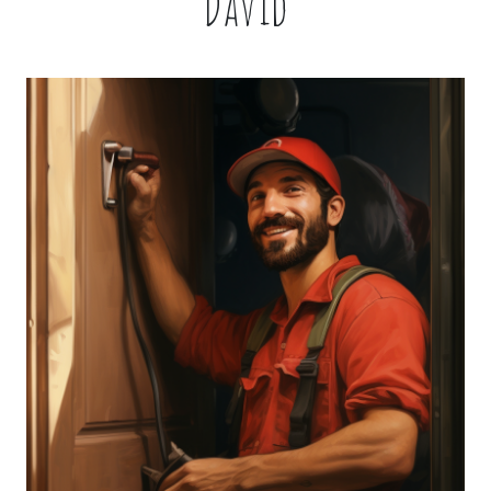
David