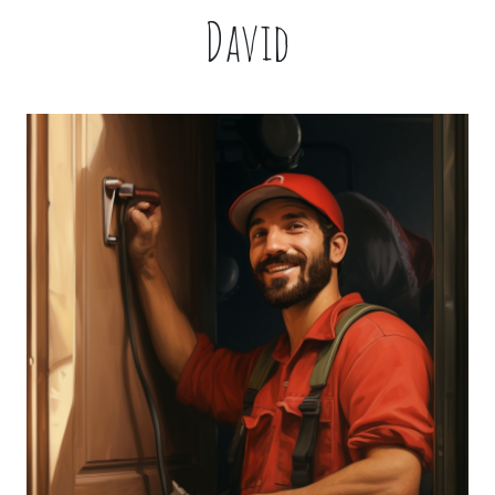
David