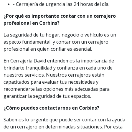
- Cerrajería de urgencia las 24 horas del día.
¿Por qué es importante contar con un cerrajero
profesional en Corbins?
La seguridad de tu hogar, negocio o vehículo es un
aspecto fundamental, y contar con un cerrajero
profesional en quien confiar es esencial.
En Cerrajería David entendemos la importancia de
brindarte tranquilidad y confianza en cada uno de
nuestros servicios. Nuestros cerrajeros están
capacitados para evaluar tus necesidades y
recomendarte las opciones más adecuadas para
garantizar la seguridad de tus espacios.
¿Cómo puedes contactarnos en Corbins?
Sabemos lo urgente que puede ser contar con la ayuda
de un cerrajero en determinadas situaciones. Por esta