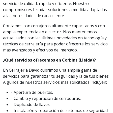
servicio de calidad, rápido y eficiente. Nuestro
compromiso es brindar soluciones a medida adaptadas
a las necesidades de cada cliente.
Contamos con cerrajeros altamente capacitados y con
amplia experiencia en el sector. Nos mantenemos
actualizados con las últimas novedades en tecnología y
técnicas de cerrajería para poder ofrecerte los servicios
más avanzados y efectivos del mercado.
¿Qué servicios ofrecemos en Corbins (Lleida)?
En Cerrajería David cubrimos una amplia gama de
servicios para garantizar tu seguridad y la de tus bienes.
Algunos de nuestros servicios más solicitados incluyen:
- Apertura de puertas.
- Cambio y reparación de cerraduras.
- Duplicado de llaves.
- Instalación y reparación de sistemas de seguridad.