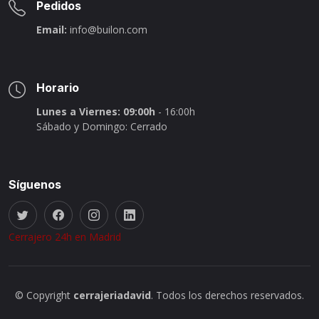
Pedidos
Email:
info@builon.com
Horario
Lunes a Viernes: 09:00h
- 16:00h
Sábado y Domingo: Cerrado
Síguenos
Cerrajero 24h en Madrid
© Copyright
cerrajeriadavid
. Todos los derechos reservados.