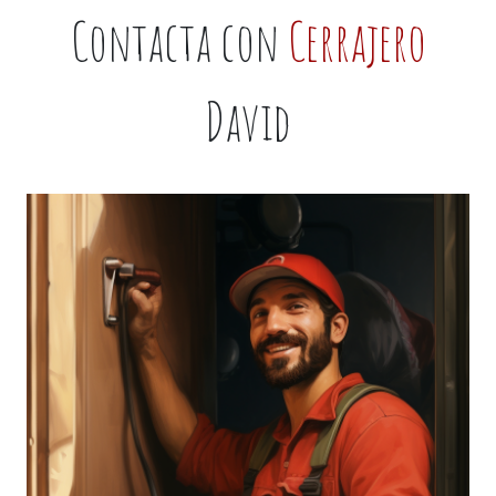
Contacta con
Cerrajero
David