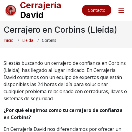
Cerrajería
Contacto
David
Cerrajero en Corbins (Lleida)
Inicio
Lleida
Corbins
Si estás buscando un cerrajero de confianza en Corbins
(Lleida), has llegado al lugar indicado. En Cerrajería
David contamos con un equipo de expertos que están
disponibles las 24 horas del día para solucionar
cualquier problema relacionado con cerraduras, llaves o
sistemas de seguridad.
¿Por qué elegirnos como tu cerrajero de confianza
en Corbins?
En Cerrajería David nos diferenciamos por ofrecer un