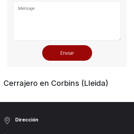
Enviar
Cerrajero en Corbins (Lleida)
Dirección