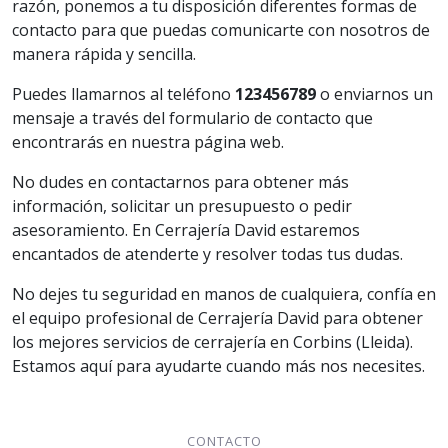
razón, ponemos a tu disposición diferentes formas de
contacto para que puedas comunicarte con nosotros de
manera rápida y sencilla.
Puedes llamarnos al teléfono
123456789
o enviarnos un
mensaje a través del formulario de contacto que
encontrarás en nuestra página web.
No dudes en contactarnos para obtener más
información, solicitar un presupuesto o pedir
asesoramiento. En Cerrajería David estaremos
encantados de atenderte y resolver todas tus dudas.
No dejes tu seguridad en manos de cualquiera, confía en
el equipo profesional de Cerrajería David para obtener
los mejores servicios de cerrajería en Corbins (Lleida).
Estamos aquí para ayudarte cuando más nos necesites.
CONTACTO