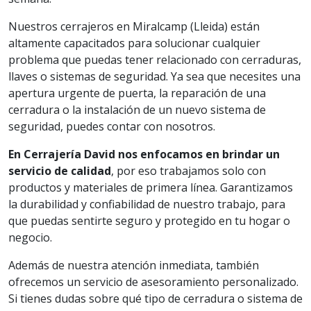
Nuestros cerrajeros en Miralcamp (Lleida) están
altamente capacitados para solucionar cualquier
problema que puedas tener relacionado con cerraduras,
llaves o sistemas de seguridad. Ya sea que necesites una
apertura urgente de puerta, la reparación de una
cerradura o la instalación de un nuevo sistema de
seguridad, puedes contar con nosotros.
En Cerrajería David nos enfocamos en brindar un
servicio de calidad
, por eso trabajamos solo con
productos y materiales de primera línea. Garantizamos
la durabilidad y confiabilidad de nuestro trabajo, para
que puedas sentirte seguro y protegido en tu hogar o
negocio.
Además de nuestra atención inmediata, también
ofrecemos un servicio de asesoramiento personalizado.
Si tienes dudas sobre qué tipo de cerradura o sistema de