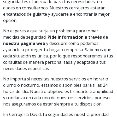
seguridad es el adecuado para tus necesidades, no
dudes en consultarnos. Nuestros cerrajeros estarán
encantados de guiarte y ayudarte a encontrar la mejor
opción.
No esperes a que surja un problema para tomar
medidas de seguridad.
Pide información a través de
nuestra página web
y descubre cómo podemos
ayudarte a proteger tu hogar o empresa. Sabemos que
cada situación es única, por lo que responderemos a tus
consultas de manera personalizada y adaptada a tus
necesidades específicas.
No importa si necesitas nuestros servicios en horario
diurno o nocturno, estamos disponibles para ti las 24
horas del día. Nuestro objetivo es brindarte tranquilidad
y confianza en cada uno de nuestros servicios, por eso
nos aseguramos de estar siempre a tu disposición.
En Cerrajería David, tu seguridad es nuestra prioridad.