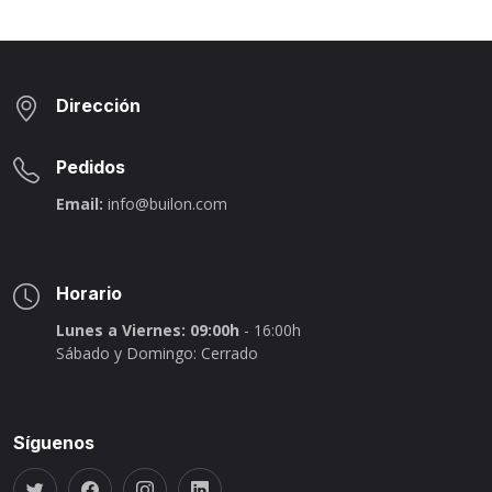
Dirección
Pedidos
Email:
info@builon.com
Horario
Lunes a Viernes: 09:00h
- 16:00h
Sábado y Domingo: Cerrado
Síguenos