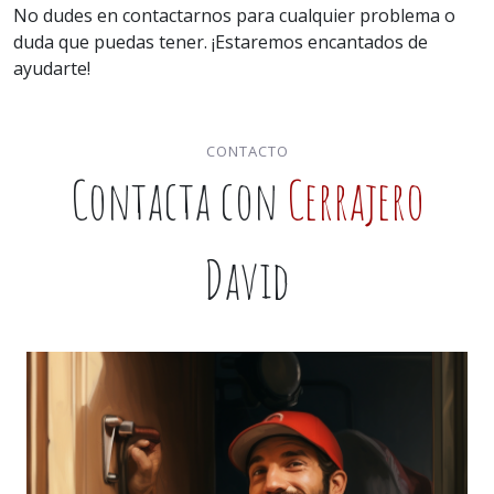
No dudes en contactarnos para cualquier problema o
duda que puedas tener. ¡Estaremos encantados de
ayudarte!
CONTACTO
Contacta con
Cerrajero
David