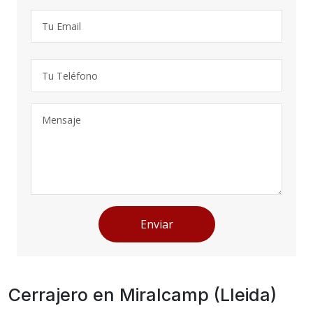
Enviar
Cerrajero en Miralcamp (Lleida)