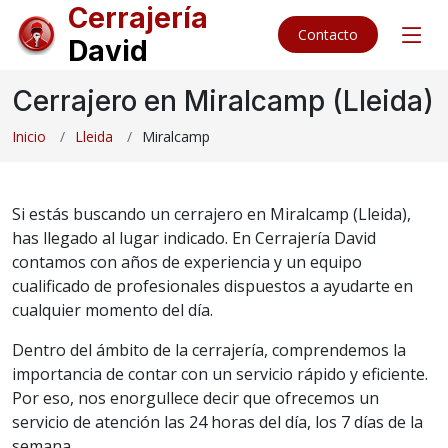
Cerrajería
Contacto
David
Cerrajero en Miralcamp (Lleida)
Inicio
Lleida
Miralcamp
Si estás buscando un cerrajero en Miralcamp (Lleida),
has llegado al lugar indicado. En Cerrajería David
contamos con años de experiencia y un equipo
cualificado de profesionales dispuestos a ayudarte en
cualquier momento del día.
Dentro del ámbito de la cerrajería, comprendemos la
importancia de contar con un servicio rápido y eficiente.
Por eso, nos enorgullece decir que ofrecemos un
servicio de atención las 24 horas del día, los 7 días de la
semana.