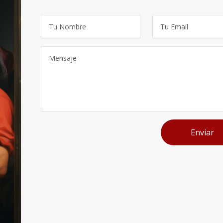
Enviar