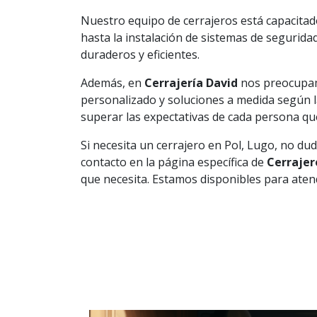
Nuestro equipo de cerrajeros está capacitado
hasta la instalación de sistemas de segurida
duraderos y eficientes.
Además, en
Cerrajería David
nos preocupamo
personalizado y soluciones a medida según la
superar las expectativas de cada persona qu
Si necesita un cerrajero en Pol, Lugo, no d
contacto en la página específica de
Cerrajer
que necesita. Estamos disponibles para atende