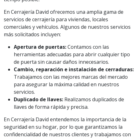
En Cerrajería David ofrecemos una amplia gama de
servicios de cerrajería para viviendas, locales
comerciales y vehículos. Algunos de nuestros servicios
más solicitados incluyen:
Apertura de puertas:
Contamos con las
herramientas adecuadas para abrir cualquier tipo
de puerta sin causar daños innecesarios.
Cambio, reparación e instalación de cerraduras:
Trabajamos con las mejores marcas del mercado
para asegurar la máxima calidad en nuestros
servicios.
Duplicado de llaves:
Realizamos duplicados de
llaves de forma rápida y precisa.
En Cerrajería David entendemos la importancia de la
seguridad en su hogar, por lo que garantizamos la
confidencialidad de nuestros clientes y trabajamos con