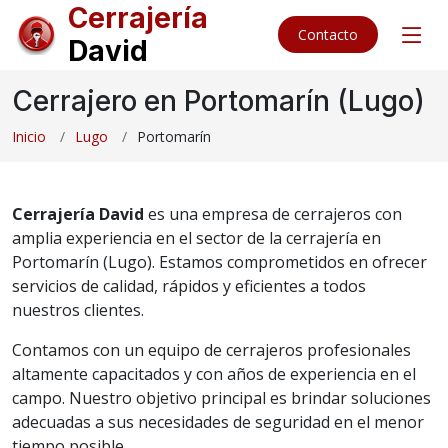
Cerrajería
Contacto
David
Cerrajero en Portomarín (Lugo)
Inicio
Lugo
Portomarín
Cerrajería David
es una empresa de cerrajeros con
amplia experiencia en el sector de la cerrajería en
Portomarín (Lugo). Estamos comprometidos en ofrecer
servicios de calidad, rápidos y eficientes a todos
nuestros clientes.
Contamos con un equipo de cerrajeros profesionales
altamente capacitados y con años de experiencia en el
campo. Nuestro objetivo principal es brindar soluciones
adecuadas a sus necesidades de seguridad en el menor
tiempo posible.