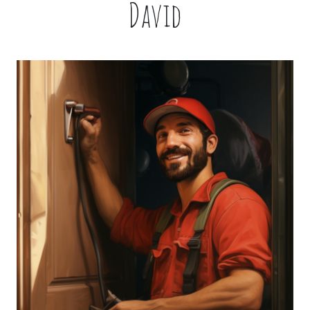
David