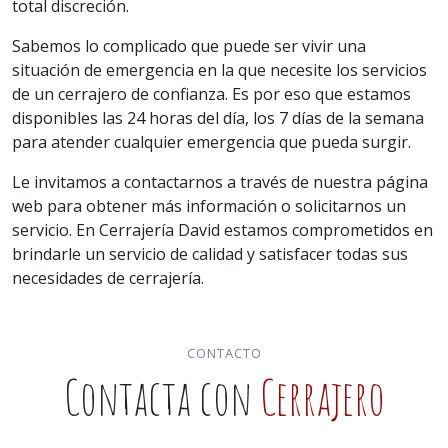
total discreción.
Sabemos lo complicado que puede ser vivir una
situación de emergencia en la que necesite los servicios
de un cerrajero de confianza. Es por eso que estamos
disponibles las 24 horas del día, los 7 días de la semana
para atender cualquier emergencia que pueda surgir.
Le invitamos a contactarnos a través de nuestra página
web para obtener más información o solicitarnos un
servicio. En Cerrajería David estamos comprometidos en
brindarle un servicio de calidad y satisfacer todas sus
necesidades de cerrajería.
CONTACTO
Contacta con
Cerrajero