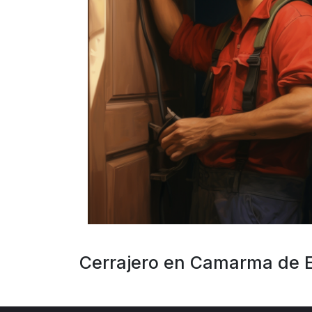
Cerrajero en Camarma de E