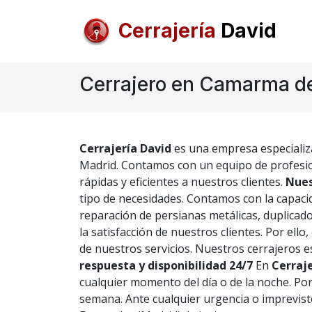
Cerrajería
David
Cerrajero en Camarma de
Cerrajería David
es una empresa especializad
Madrid. Contamos con un equipo de profesion
rápidas y eficientes a nuestros clientes.
Nues
tipo de necesidades. Contamos con la capacid
reparación de persianas metálicas, duplicado
la satisfacción de nuestros clientes. Por ello
de nuestros servicios. Nuestros cerrajeros e
respuesta y disponibilidad 24/7
En
Cerraje
cualquier momento del día o de la noche. Por
semana. Ante cualquier urgencia o imprevis