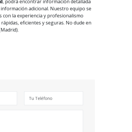
id
, podrá encontrar información detallada
 información adicional. Nuestro equipo se
s con la experiencia y profesionalismo
 rápidas, eficientes y seguras. No dude en
(Madrid).