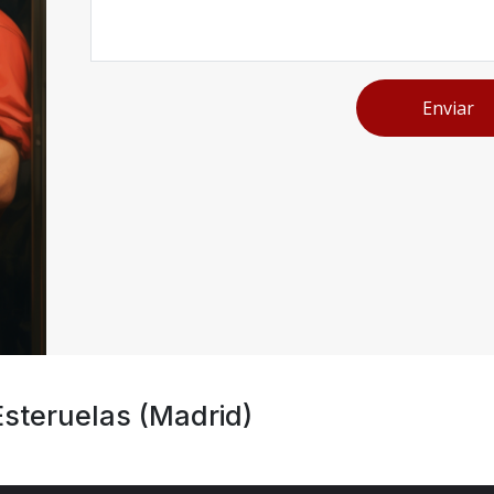
Enviar
steruelas (Madrid)