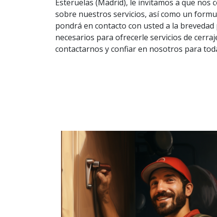
Esteruelas (Madrid), le invitamos a que nos 
sobre nuestros servicios, así como un formul
pondrá en contacto con usted a la brevedad 
necesarios para ofrecerle servicios de cerra
contactarnos y confiar en nosotros para tod