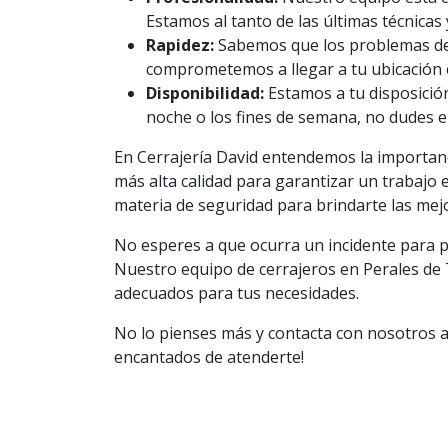
Estamos al tanto de las últimas técnicas 
Rapidez:
Sabemos que los problemas de 
comprometemos a llegar a tu ubicación 
Disponibilidad:
Estamos a tu disposición 
noche o los fines de semana, no dudes e
En Cerrajería David entendemos la importanci
más alta calidad para garantizar un trabajo
materia de seguridad para brindarte las mej
No esperes a que ocurra un incidente para pe
Nuestro equipo de cerrajeros en Perales de
adecuados para tus necesidades.
No lo pienses más y contacta con nosotros a
encantados de atenderte!