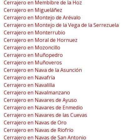
Cerrajero en Membibre de la Hoz
Cerrajero en Migueláñez
Cerrajero en Montejo de Arévalo
Cerrajero en Montejo de la Vega de la Serrezuela
Cerrajero en Monterrubio
Cerrajero en Moral de Hornuez
Cerrajero en Mozoncillo
Cerrajero en Muñopedro
Cerrajero en Muñoveros
Cerrajero en Nava de la Asunción
Cerrajero en Navafría
Cerrajero en Navalilla
Cerrajero en Navalmanzano
Cerrajero en Navares de Ayuso
Cerrajero en Navares de Enmedio
Cerrajero en Navares de las Cuevas
Cerrajero en Navas de Oro
Cerrajero en Navas de Riofrío
Cerrajero en Navas de San Antonio