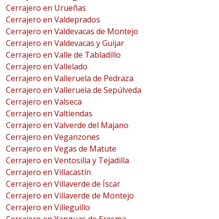
Cerrajero en Urueñas
Cerrajero en Valdeprados
Cerrajero en Valdevacas de Montejo
Cerrajero en Valdevacas y Guijar
Cerrajero en Valle de Tabladillo
Cerrajero en Vallelado
Cerrajero en Valleruela de Pedraza
Cerrajero en Valleruela de Sepúlveda
Cerrajero en Valseca
Cerrajero en Valtiendas
Cerrajero en Valverde del Majano
Cerrajero en Veganzones
Cerrajero en Vegas de Matute
Cerrajero en Ventosilla y Tejadilla
Cerrajero en Villacastín
Cerrajero en Villaverde de Íscar
Cerrajero en Villaverde de Montejo
Cerrajero en Villeguillo