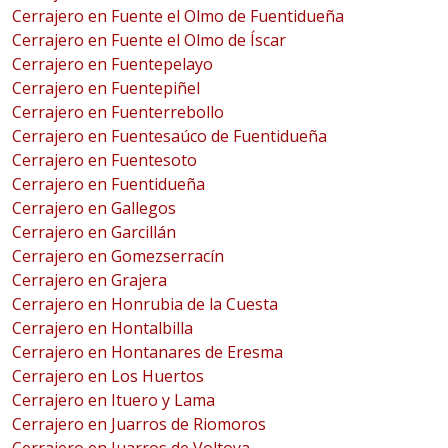
Cerrajero en Fuente el Olmo de Fuentidueña
Cerrajero en Fuente el Olmo de Íscar
Cerrajero en Fuentepelayo
Cerrajero en Fuentepiñel
Cerrajero en Fuenterrebollo
Cerrajero en Fuentesaúco de Fuentidueña
Cerrajero en Fuentesoto
Cerrajero en Fuentidueña
Cerrajero en Gallegos
Cerrajero en Garcillán
Cerrajero en Gomezserracín
Cerrajero en Grajera
Cerrajero en Honrubia de la Cuesta
Cerrajero en Hontalbilla
Cerrajero en Hontanares de Eresma
Cerrajero en Los Huertos
Cerrajero en Ituero y Lama
Cerrajero en Juarros de Riomoros