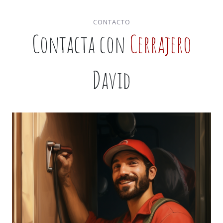
CONTACTO
Contacta con
Cerrajero
David