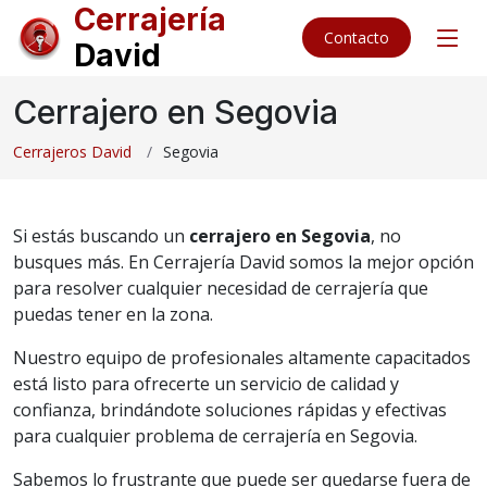
Cerrajería
Contacto
David
Cerrajero en Segovia
Cerrajeros David
Segovia
Si estás buscando un
cerrajero en Segovia
, no
busques más. En Cerrajería David somos la mejor opción
para resolver cualquier necesidad de cerrajería que
puedas tener en la zona.
Nuestro equipo de profesionales altamente capacitados
está listo para ofrecerte un servicio de calidad y
confianza, brindándote soluciones rápidas y efectivas
para cualquier problema de cerrajería en Segovia.
Sabemos lo frustrante que puede ser quedarse fuera de