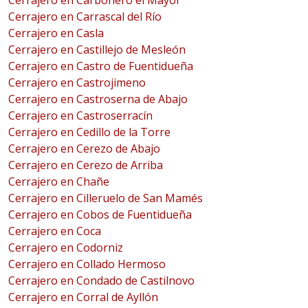
Cerrajero en Carbonero el Mayor
Cerrajero en Carrascal del Río
Cerrajero en Casla
Cerrajero en Castillejo de Mesleón
Cerrajero en Castro de Fuentidueña
Cerrajero en Castrojimeno
Cerrajero en Castroserna de Abajo
Cerrajero en Castroserracín
Cerrajero en Cedillo de la Torre
Cerrajero en Cerezo de Abajo
Cerrajero en Cerezo de Arriba
Cerrajero en Chañe
Cerrajero en Cilleruelo de San Mamés
Cerrajero en Cobos de Fuentidueña
Cerrajero en Coca
Cerrajero en Codorniz
Cerrajero en Collado Hermoso
Cerrajero en Condado de Castilnovo
Cerrajero en Corral de Ayllón