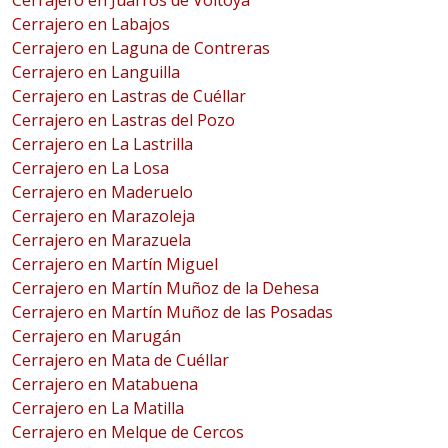
Cerrajero en Juarros de Voltoya
Cerrajero en Labajos
Cerrajero en Laguna de Contreras
Cerrajero en Languilla
Cerrajero en Lastras de Cuéllar
Cerrajero en Lastras del Pozo
Cerrajero en La Lastrilla
Cerrajero en La Losa
Cerrajero en Maderuelo
Cerrajero en Marazoleja
Cerrajero en Marazuela
Cerrajero en Martín Miguel
Cerrajero en Martín Muñoz de la Dehesa
Cerrajero en Martín Muñoz de las Posadas
Cerrajero en Marugán
Cerrajero en Mata de Cuéllar
Cerrajero en Matabuena
Cerrajero en La Matilla
Cerrajero en Melque de Cercos