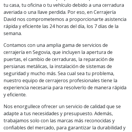
tu casa, tu oficina o tu vehículo debido a una cerradura
averiada o una llave perdida. Por eso, en Cerrajería
David nos comprometemos a proporcionarte asistencia
rápida y eficiente las 24 horas del día, los 7 días de la
semana.
Contamos con una amplia gama de servicios de
cerrajería en Segovia, que incluyen la apertura de
puertas, el cambio de cerraduras, la reparación de
persianas metálicas, la instalación de sistemas de
seguridad y mucho más. Sea cual sea tu problema,
nuestro equipo de cerrajeros profesionales tiene la
experiencia necesaria para resolverlo de manera rápida
y eficiente.
Nos enorgullece ofrecer un servicio de calidad que se
adapte a tus necesidades y presupuesto. Además,
trabajamos solo con las marcas más reconocidas y
confiables del mercado, para garantizar la durabilidad y