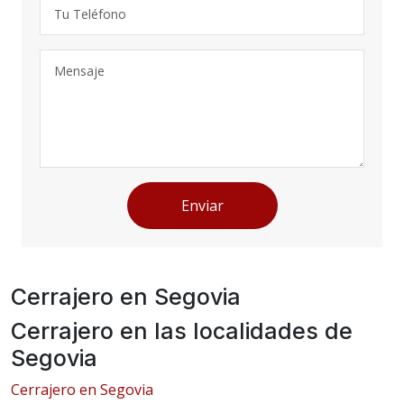
Enviar
Cerrajero en Segovia
Cerrajero en las localidades de
Segovia
Cerrajero en Segovia