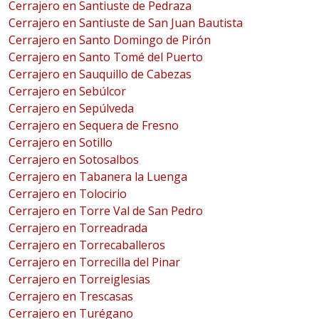
Cerrajero en Santiuste de Pedraza
Cerrajero en Santiuste de San Juan Bautista
Cerrajero en Santo Domingo de Pirón
Cerrajero en Santo Tomé del Puerto
Cerrajero en Sauquillo de Cabezas
Cerrajero en Sebúlcor
Cerrajero en Sepúlveda
Cerrajero en Sequera de Fresno
Cerrajero en Sotillo
Cerrajero en Sotosalbos
Cerrajero en Tabanera la Luenga
Cerrajero en Tolocirio
Cerrajero en Torre Val de San Pedro
Cerrajero en Torreadrada
Cerrajero en Torrecaballeros
Cerrajero en Torrecilla del Pinar
Cerrajero en Torreiglesias
Cerrajero en Trescasas
Cerrajero en Turégano