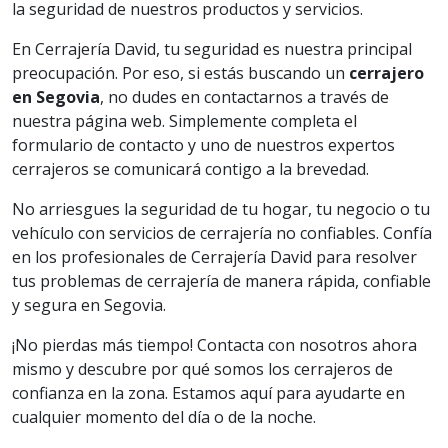
la seguridad de nuestros productos y servicios.
En Cerrajería David, tu seguridad es nuestra principal
preocupación. Por eso, si estás buscando un
cerrajero
en Segovia
, no dudes en contactarnos a través de
nuestra página web. Simplemente completa el
formulario de contacto y uno de nuestros expertos
cerrajeros se comunicará contigo a la brevedad.
No arriesgues la seguridad de tu hogar, tu negocio o tu
vehículo con servicios de cerrajería no confiables. Confía
en los profesionales de Cerrajería David para resolver
tus problemas de cerrajería de manera rápida, confiable
y segura en Segovia.
¡No pierdas más tiempo! Contacta con nosotros ahora
mismo y descubre por qué somos los cerrajeros de
confianza en la zona. Estamos aquí para ayudarte en
cualquier momento del día o de la noche.