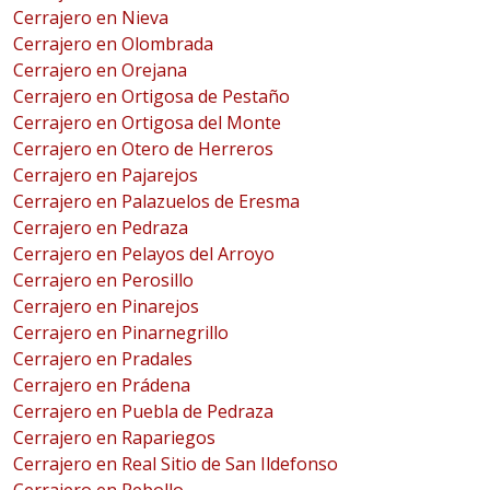
Cerrajero en Nieva
Cerrajero en Olombrada
Cerrajero en Orejana
Cerrajero en Ortigosa de Pestaño
Cerrajero en Ortigosa del Monte
Cerrajero en Otero de Herreros
Cerrajero en Pajarejos
Cerrajero en Palazuelos de Eresma
Cerrajero en Pedraza
Cerrajero en Pelayos del Arroyo
Cerrajero en Perosillo
Cerrajero en Pinarejos
Cerrajero en Pinarnegrillo
Cerrajero en Pradales
Cerrajero en Prádena
Cerrajero en Puebla de Pedraza
Cerrajero en Rapariegos
Cerrajero en Real Sitio de San Ildefonso