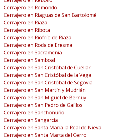
Cerrajero en Rebollo
Cerrajero en Remondo
Cerrajero en Riaguas de San Bartolomé
Cerrajero en Riaza
Cerrajero en Ribota
Cerrajero en Riofrío de Riaza
Cerrajero en Roda de Eresma
Cerrajero en Sacramenia
Cerrajero en Samboal
Cerrajero en San Cristóbal de Cuéllar
Cerrajero en San Cristóbal de la Vega
Cerrajero en San Cristóbal de Segovia
Cerrajero en San Martín y Mudrián
Cerrajero en San Miguel de Bernuy
Cerrajero en San Pedro de Gaíllos
Cerrajero en Sanchonuño
Cerrajero en Sangarcía
Cerrajero en Santa María la Real de Nieva
Cerrajero en Santa Marta del Cerro