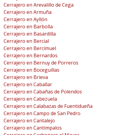
Cerrajero en Arevalillo de Cega
Cerrajero en Armuña
Cerrajero en Ayllón
Cerrajero en Barbolla
Cerrajero en Basardilla
Cerrajero en Bercial
Cerrajero en Bercimuel
Cerrajero en Bernardos
Cerrajero en Bernuy de Porreros
Cerrajero en Boceguillas
Cerrajero en Brieva
Cerrajero en Caballar
Cerrajero en Cabañas de Polendos
Cerrajero en Cabezuela
Cerrajero en Calabazas de Fuentidueña
Cerrajero en Campo de San Pedro
Cerrajero en Cantalejo
Cerrajero en Cantimpalos