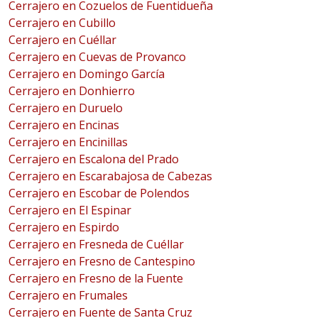
Cerrajero en Cozuelos de Fuentidueña
Cerrajero en Cubillo
Cerrajero en Cuéllar
Cerrajero en Cuevas de Provanco
Cerrajero en Domingo García
Cerrajero en Donhierro
Cerrajero en Duruelo
Cerrajero en Encinas
Cerrajero en Encinillas
Cerrajero en Escalona del Prado
Cerrajero en Escarabajosa de Cabezas
Cerrajero en Escobar de Polendos
Cerrajero en El Espinar
Cerrajero en Espirdo
Cerrajero en Fresneda de Cuéllar
Cerrajero en Fresno de Cantespino
Cerrajero en Fresno de la Fuente
Cerrajero en Frumales
Cerrajero en Fuente de Santa Cruz