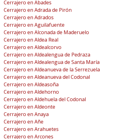
Cerrajero en Abades
Cerrajero en Adrada de Pirón
Cerrajero en Adrados
Cerrajero en Aguilafuente
Cerrajero en Alconada de Maderuelo
Cerrajero en Aldea Real
Cerrajero en Aldealcorvo
Cerrajero en Aldealengua de Pedraza
Cerrajero en Aldealengua de Santa María
Cerrajero en Aldeanueva de la Serrezuela
Cerrajero en Aldeanueva del Codonal
Cerrajero en Aldeasoña
Cerrajero en Aldehorno
Cerrajero en Aldehuela del Codonal
Cerrajero en Aldeonte
Cerrajero en Anaya
Cerrajero en Añe
Cerrajero en Arahuetes
Cerrajero en Arcones