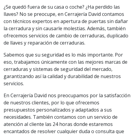
¿Se quedó fuera de su casa o coche? ¿Ha perdido las
llaves? No se preocupe, en Cerrajería David contamos
con técnicos expertos en apertura de puertas sin dañar
la cerradura y sin causarle molestias. Además, también
ofrecemos servicios de cambio de cerraduras, duplicado
de llaves y reparación de cerraduras.
Sabemos que su seguridad es lo más importante. Por
eso, trabajamos únicamente con las mejores marcas de
cerraduras y sistemas de seguridad del mercado,
garantizando así la calidad y durabilidad de nuestros
servicios.
En Cerrajería David nos preocupamos por la satisfacción
de nuestros clientes, por lo que ofrecemos
presupuestos personalizados y adaptados a sus
necesidades. También contamos con un servicio de
atención al cliente las 24 horas donde estaremos
encantados de resolver cualquier duda o consulta que