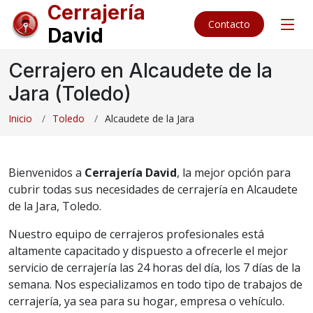
Cerrajería
Contacto
David
Cerrajero en Alcaudete de la
Jara (Toledo)
Inicio
Toledo
Alcaudete de la Jara
Bienvenidos a
Cerrajería David
, la mejor opción para
cubrir todas sus necesidades de cerrajería en Alcaudete
de la Jara, Toledo.
Nuestro equipo de cerrajeros profesionales está
altamente capacitado y dispuesto a ofrecerle el mejor
servicio de cerrajería las 24 horas del día, los 7 días de la
semana. Nos especializamos en todo tipo de trabajos de
cerrajería, ya sea para su hogar, empresa o vehículo.