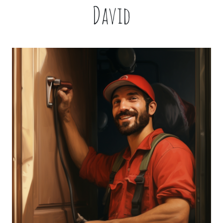
David