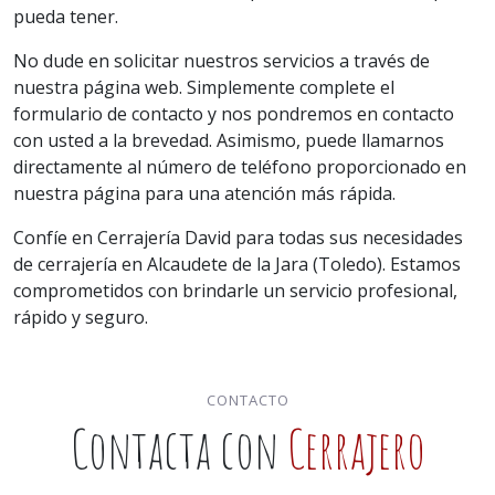
pueda tener.
No dude en solicitar nuestros servicios a través de
nuestra página web. Simplemente complete el
formulario de contacto y nos pondremos en contacto
con usted a la brevedad. Asimismo, puede llamarnos
directamente al número de teléfono proporcionado en
nuestra página para una atención más rápida.
Confíe en Cerrajería David para todas sus necesidades
de cerrajería en Alcaudete de la Jara (Toledo). Estamos
comprometidos con brindarle un servicio profesional,
rápido y seguro.
CONTACTO
Contacta con
Cerrajero