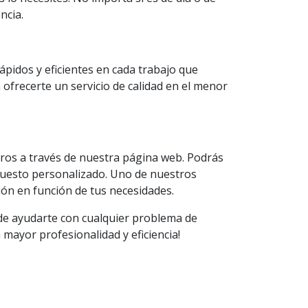
ncia.
pidos y eficientes en cada trabajo que
frecerte un servicio de calidad en el menor
tros a través de nuestra página web. Podrás
puesto personalizado. Uno de nuestros
ión en función de tus necesidades.
 de ayudarte con cualquier problema de
mayor profesionalidad y eficiencia!