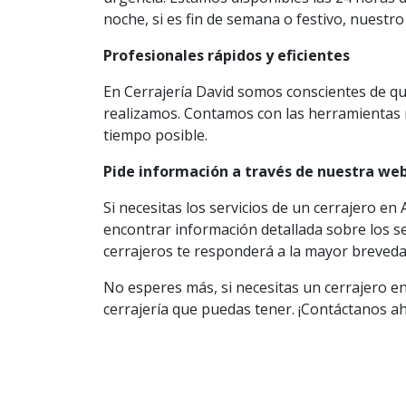
noche, si es fin de semana o festivo, nuestro
Profesionales rápidos y eficientes
En Cerrajería David somos conscientes de qu
realizamos. Contamos con las herramientas m
tiempo posible.
Pide información a través de nuestra we
Si necesitas los servicios de un cerrajero 
encontrar información detallada sobre los s
cerrajeros te responderá a la mayor brevedad
No esperes más, si necesitas un cerrajero e
cerrajería que puedas tener. ¡Contáctanos a