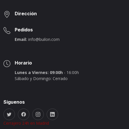
Dirección
Pedidos
Email:
info@builon.com
Horario
Lunes a Viernes: 09:00h
- 16:00h
Sábado y Domingo: Cerrado
Síguenos
Cerrajero 24h en Madrid