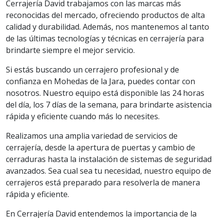
Cerrajería David trabajamos con las marcas más
reconocidas del mercado, ofreciendo productos de alta
calidad y durabilidad. Además, nos mantenemos al tanto
de las últimas tecnologías y técnicas en cerrajería para
brindarte siempre el mejor servicio.
Si estás buscando un cerrajero profesional y de
confianza en Mohedas de la Jara, puedes contar con
nosotros. Nuestro equipo está disponible las 24 horas
del día, los 7 días de la semana, para brindarte asistencia
rápida y eficiente cuando más lo necesites.
Realizamos una amplia variedad de servicios de
cerrajería, desde la apertura de puertas y cambio de
cerraduras hasta la instalación de sistemas de seguridad
avanzados. Sea cual sea tu necesidad, nuestro equipo de
cerrajeros está preparado para resolverla de manera
rápida y eficiente.
En Cerrajería David entendemos la importancia de la