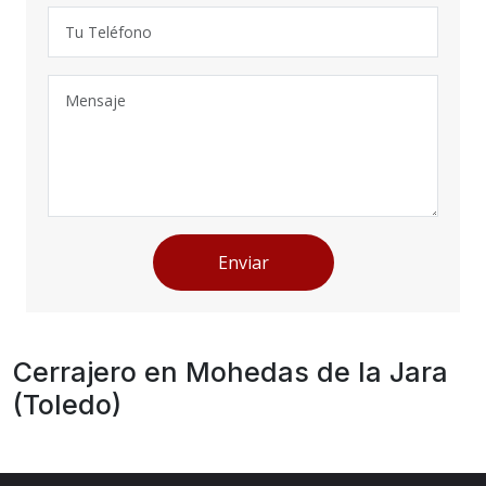
Enviar
Cerrajero en Mohedas de la Jara
(Toledo)