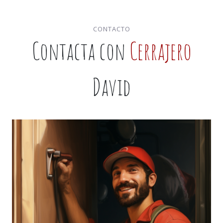
CONTACTO
Contacta con
Cerrajero
David