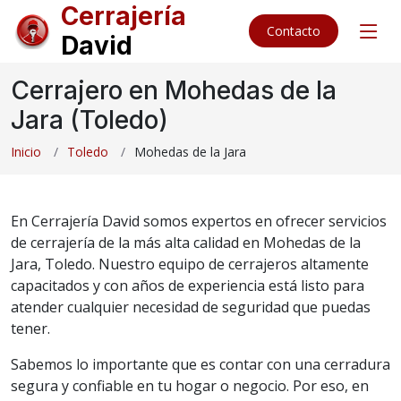
Cerrajería
Contacto
David
Cerrajero en Mohedas de la
Jara (Toledo)
Inicio
Toledo
Mohedas de la Jara
En Cerrajería David somos expertos en ofrecer servicios
de cerrajería de la más alta calidad en Mohedas de la
Jara, Toledo. Nuestro equipo de cerrajeros altamente
capacitados y con años de experiencia está listo para
atender cualquier necesidad de seguridad que puedas
tener.
Sabemos lo importante que es contar con una cerradura
segura y confiable en tu hogar o negocio. Por eso, en