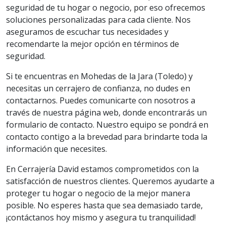
seguridad de tu hogar o negocio, por eso ofrecemos
soluciones personalizadas para cada cliente. Nos
aseguramos de escuchar tus necesidades y
recomendarte la mejor opción en términos de
seguridad.
Si te encuentras en Mohedas de la Jara (Toledo) y
necesitas un cerrajero de confianza, no dudes en
contactarnos. Puedes comunicarte con nosotros a
través de nuestra página web, donde encontrarás un
formulario de contacto. Nuestro equipo se pondrá en
contacto contigo a la brevedad para brindarte toda la
información que necesites.
En Cerrajería David estamos comprometidos con la
satisfacción de nuestros clientes. Queremos ayudarte a
proteger tu hogar o negocio de la mejor manera
posible. No esperes hasta que sea demasiado tarde,
¡contáctanos hoy mismo y asegura tu tranquilidad!