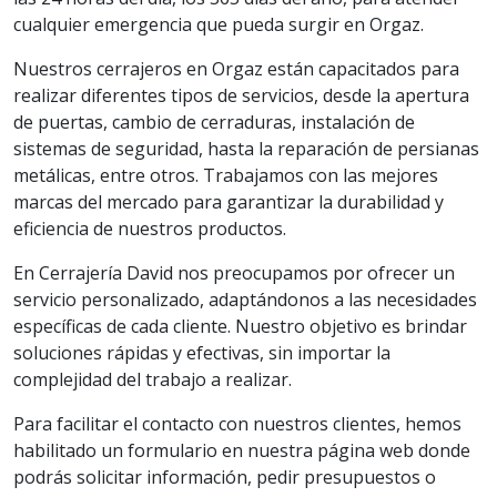
cualquier emergencia que pueda surgir en Orgaz.
Nuestros cerrajeros en Orgaz están capacitados para
realizar diferentes tipos de servicios, desde la apertura
de puertas, cambio de cerraduras, instalación de
sistemas de seguridad, hasta la reparación de persianas
metálicas, entre otros. Trabajamos con las mejores
marcas del mercado para garantizar la durabilidad y
eficiencia de nuestros productos.
En Cerrajería David nos preocupamos por ofrecer un
servicio personalizado, adaptándonos a las necesidades
específicas de cada cliente. Nuestro objetivo es brindar
soluciones rápidas y efectivas, sin importar la
complejidad del trabajo a realizar.
Para facilitar el contacto con nuestros clientes, hemos
habilitado un formulario en nuestra página web donde
podrás solicitar información, pedir presupuestos o